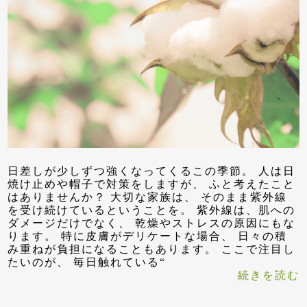
日差しが少しずつ強くなってくるこの季節。 人は日
焼け止めや帽子で対策をしますが、 ふと考えたこと
はありませんか？ 大切な家族は、 そのまま紫外線
を受け続けているということを。 紫外線は、肌への
ダメージだけでなく、 乾燥やストレスの原因にもな
ります。 特に皮膚がデリケートな場合、 日々の積
み重ねが負担になることもあります。 ここで注目し
たいのが、 毎日触れている“
続きを読む