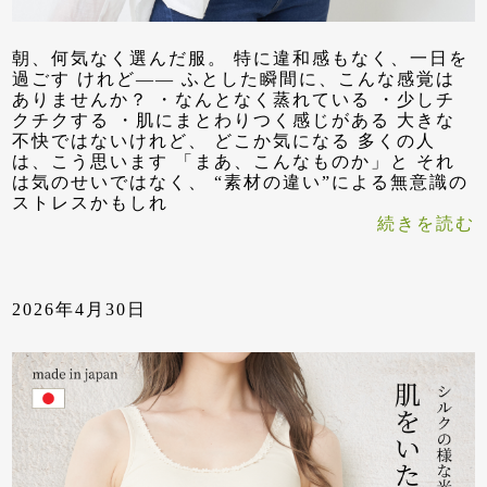
朝、何気なく選んだ服。 特に違和感もなく、一日を
過ごす けれど—— ふとした瞬間に、こんな感覚は
ありませんか？ ・なんとなく蒸れている ・少しチ
クチクする ・肌にまとわりつく感じがある 大きな
不快ではないけれど、 どこか気になる 多くの人
は、こう思います 「まあ、こんなものか」と それ
は気のせいではなく、 “素材の違い”による無意識の
ストレスかもしれ
続きを読む
2026年4月30日