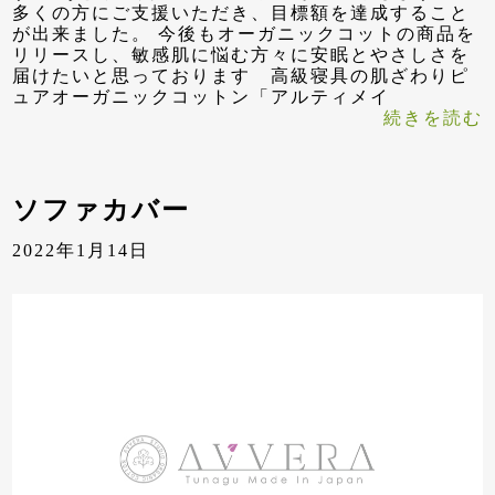
多くの方にご支援いただき、目標額を達成すること
が出来ました。 今後もオーガニックコットの商品を
リリースし、敏感肌に悩む方々に安眠とやさしさを
届けたいと思っております 高級寝具の肌ざわりピ
ュアオーガニックコットン「アルティメイ
続きを読む
ソファカバー
2022年1月14日