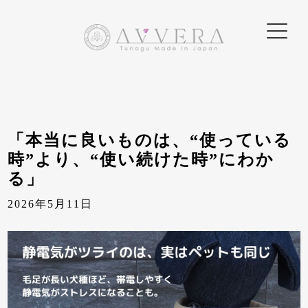
「本当に良いものは、“使っている
時”より、“使い続けた時”にわか
る」
2026年5月11日