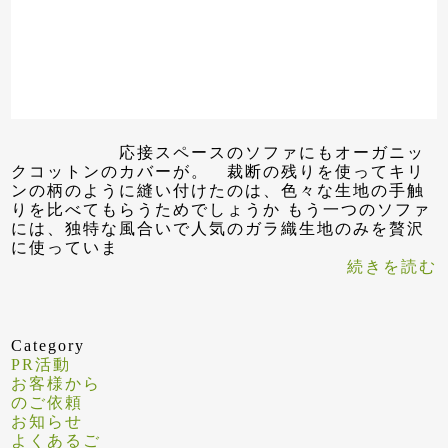
応接スペースのソファにもオーガニッ
クコットンのカバーが。 裁断の残りを使ってキリ
ンの柄のように縫い付けたのは、色々な生地の手触
りを比べてもらうためでしょうか もう一つのソファ
には、独特な風合いで人気のガラ織生地のみを贅沢
に使っていま
続きを読む
Category
PR活動
お客様から
のご依頼
お知らせ
よくあるご