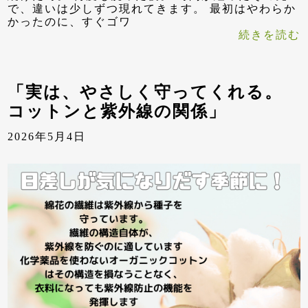
で、違いは少しずつ現れてきます。 最初はやわらか
かったのに、すぐゴワ
続きを読む
「実は、やさしく守ってくれる。
コットンと紫外線の関係」
2026年5月4日