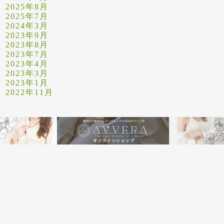
2025年8月
2025年7月
2024年3月
2023年9月
2023年8月
2023年7月
2023年4月
2023年3月
2023年1月
2022年11月