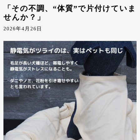
「その不調、“体質”で片付けていま
せんか？」
2026年4月26日