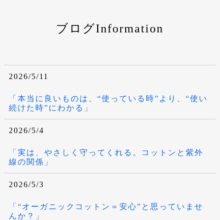
ブログInformation
2026/5/11
「本当に良いものは、“使っている時”より、“使い
続けた時”にわかる」
2026/5/4
「実は、やさしく守ってくれる。コットンと紫外
線の関係」
2026/5/3
「“オーガニックコットン＝安心”と思っていませ
んか？」