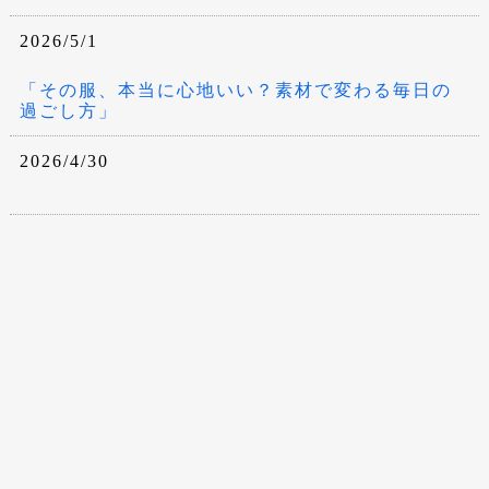
2026/5/1
「その服、本当に心地いい？素材で変わる毎日の
過ごし方」
2026/4/30