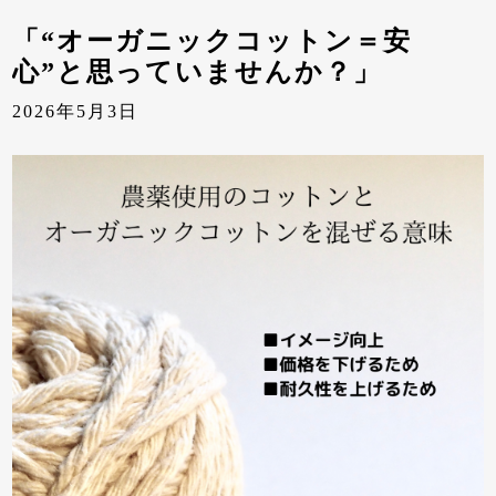
「“オーガニックコットン＝安
心”と思っていませんか？」
2026年5月3日