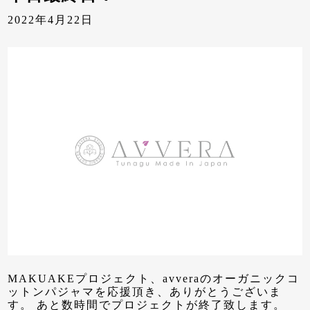
2022年4月22日
MAKUAKEプロジェクト、avveraのオーガニックコ
ットンパジャマを応援頂き、ありがとうございま
す。 あと数時間でプロジェクトが終了致します。