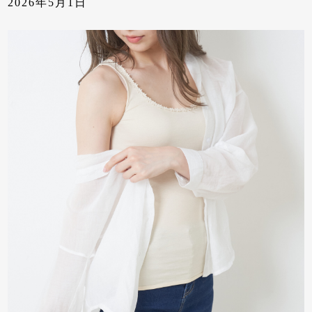
2026年5月1日