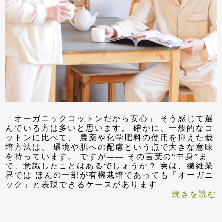
「オーガニックコットンだから安心」 そう感じて選
んでいる方は多いと思います。 確かに、一般的なコ
ットンに比べて、 農薬や化学肥料の使用を抑えた栽
培方法は、 環境や肌への配慮という点で大きな意味
を持っています。 ですが—— その言葉の“中身”ま
で、意識したことはあるでしょうか？ 実は、繊維業
界では ほんの一部が有機栽培であっても「オーガニ
ック」と表現できるケースがあります
続きを読む