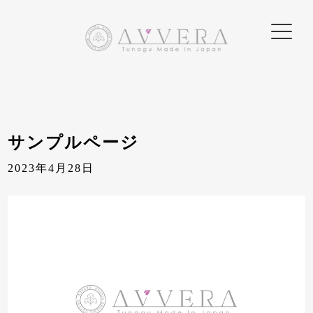
サンプルページ
2023年4月28日