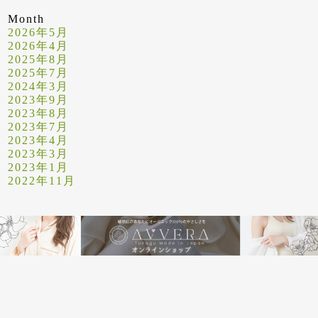
Month
2026年5月
2026年4月
2025年8月
2025年7月
2024年3月
2023年9月
2023年8月
2023年7月
2023年4月
2023年3月
2023年1月
2022年11月