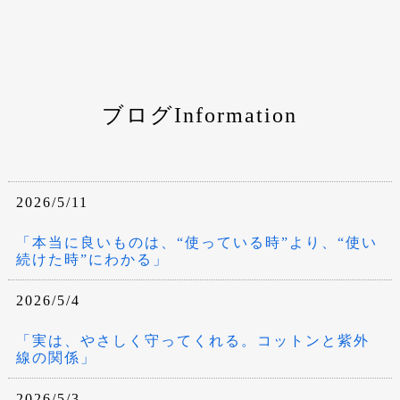
ブログInformation
2026/5/11
「本当に良いものは、“使っている時”より、“使い
続けた時”にわかる」
2026/5/4
「実は、やさしく守ってくれる。コットンと紫外
線の関係」
2026/5/3