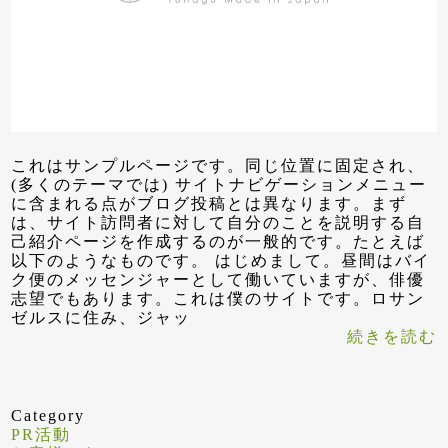
これはサンプルページです。同じ位置に固定され、
(多くのテーマでは) サイトナビゲーションメニュー
に含まれる点がブログ投稿とは異なります。まず
は、サイト訪問者に対して自分のことを説明する自
己紹介ページを作成するのが一般的です。たとえば
以下のようなものです。 はじめまして。昼間はバイ
ク便のメッセンジャーとして働いていますが、俳優
志望でもあります。これは僕のサイトです。ロサン
ゼルスに住み、ジャッ
続きを読む
Category
PR活動