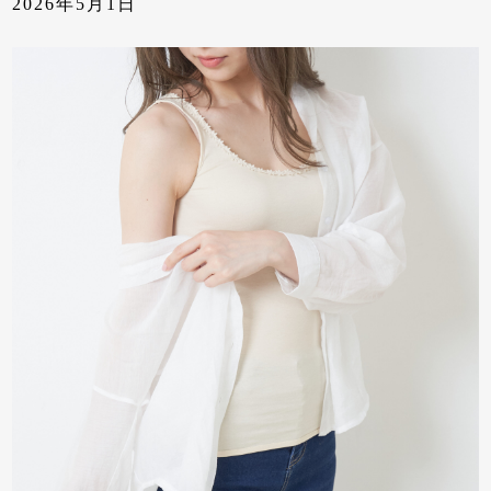
2026年5月1日