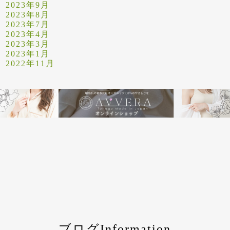
2023年9月
2023年8月
2023年7月
2023年4月
2023年3月
2023年1月
2022年11月
ブログInformation