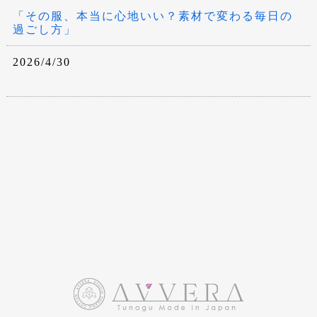
「その服、本当に心地いい？素材で変わる毎日の
過ごし方」
2026/4/30