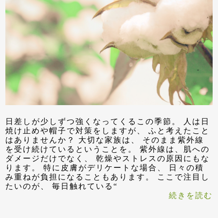
日差しが少しずつ強くなってくるこの季節。 人は日
焼け止めや帽子で対策をしますが、 ふと考えたこと
はありませんか？ 大切な家族は、 そのまま紫外線
を受け続けているということを。 紫外線は、肌への
ダメージだけでなく、 乾燥やストレスの原因にもな
ります。 特に皮膚がデリケートな場合、 日々の積
み重ねが負担になることもあります。 ここで注目し
たいのが、 毎日触れている“
続きを読む