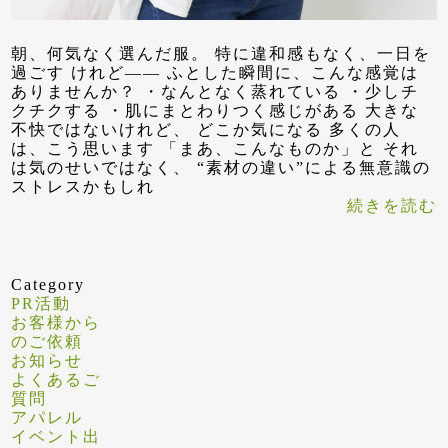
朝、何気なく選んだ服。 特に違和感もなく、一日を
過ごす けれど—— ふとした瞬間に、こんな感覚は
ありませんか？ ・なんとなく蒸れている ・少しチ
クチクする ・肌にまとわりつく感じがある 大きな
不快ではないけれど、 どこか気になる 多くの人
は、こう思います 「まあ、こんなものか」と それ
は気のせいではなく、 “素材の違い”による無意識の
ストレスかもしれ
続きを読む
Category
PR活動
お客様から
のご依頼
お知らせ
よくあるご
質問
アパレル
イベント出