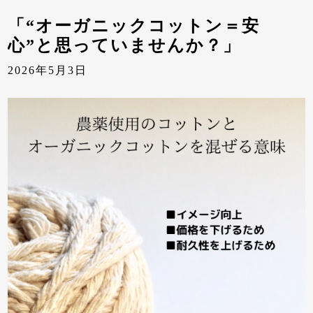
「“オーガニックコットン＝安
心”と思っていませんか？」
2026年5月3日