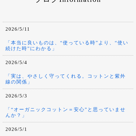
2026/5/11
「本当に良いものは、“使っている時”より、“使い
続けた時”にわかる」
2026/5/4
「実は、やさしく守ってくれる。コットンと紫外
線の関係」
2026/5/3
「“オーガニックコットン＝安心”と思っていませ
んか？」
2026/5/1