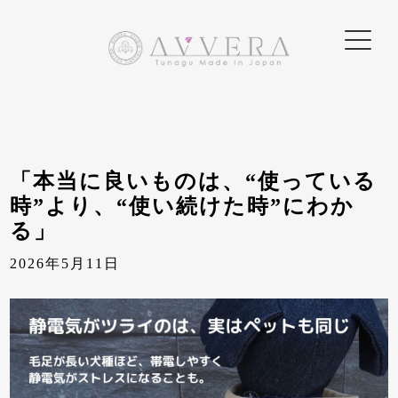
「本当に良いものは、“使っている
時”より、“使い続けた時”にわか
る」
2026年5月11日