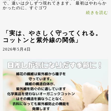
で、違いは少しずつ現れてきます。 最初はやわらか
かったのに、すぐゴワ
続きを読む
「実は、やさしく守ってくれる。
コットンと紫外線の関係」
2026年5月4日