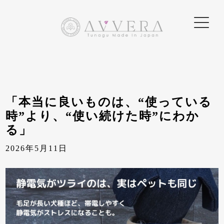
「本当に良いものは、“使っている
時”より、“使い続けた時”にわか
る」
2026年5月11日