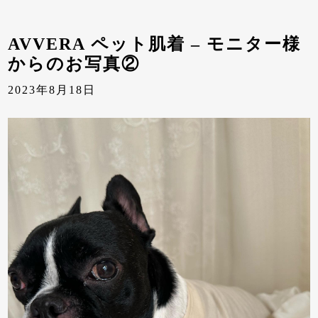
AVVERA ペット肌着 – モニター様
からのお写真②
2023年8月18日