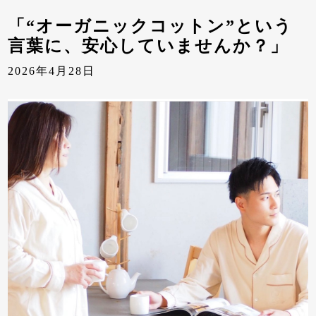
「“オーガニックコットン”という
言葉に、安心していませんか？」
2026年4月28日