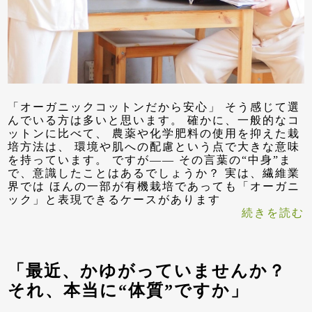
「オーガニックコットンだから安心」 そう感じて選
んでいる方は多いと思います。 確かに、一般的なコ
ットンに比べて、 農薬や化学肥料の使用を抑えた栽
培方法は、 環境や肌への配慮という点で大きな意味
を持っています。 ですが—— その言葉の“中身”ま
で、意識したことはあるでしょうか？ 実は、繊維業
界では ほんの一部が有機栽培であっても「オーガニ
ック」と表現できるケースがあります
続きを読む
「最近、かゆがっていませんか？
それ、本当に“体質”ですか」