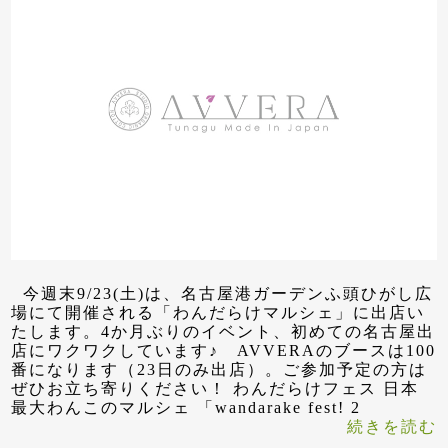
今週末9/23(土)は、名古屋港ガーデンふ頭ひがし広
場にて開催される「わんだらけマルシェ」に出店い
たします。4か月ぶりのイベント、初めての名古屋出
店にワクワクしています♪ AVVERAのブースは100
番になります（23日のみ出店）。ご参加予定の方は
ぜひお立ち寄りください！ わんだらけフェス 日本
最大わんこのマルシェ 「wandarake fest! 2
続きを読む