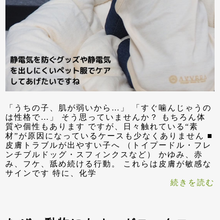
「うちの子、肌が弱いから…」 「すぐ噛んじゃうの
は性格で…」 そう思っていませんか？ もちろん体
質や個性もあります ですが、日々触れている“素
材”が原因になっているケースも少なくありません ■
皮膚トラブルが出やすい子へ （トイプードル・フレ
ンチブルドッグ・スフィンクスなど） かゆみ、赤
み、フケ、舐め続ける行動。 これらは皮膚が敏感な
サインです 特に、化学
続きを読む