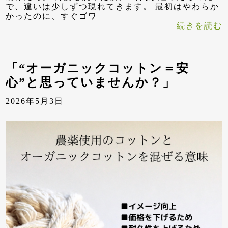
で、違いは少しずつ現れてきます。 最初はやわらか
かったのに、すぐゴワ
続きを読む
「“オーガニックコットン＝安
心”と思っていませんか？」
2026年5月3日