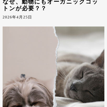
なぜ、動物にもオーガニックコッ
トンが必要？？
2026年4月25日