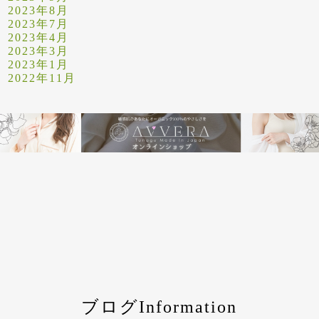
2023年8月
2023年7月
2023年4月
2023年3月
2023年1月
2022年11月
ブログInformation