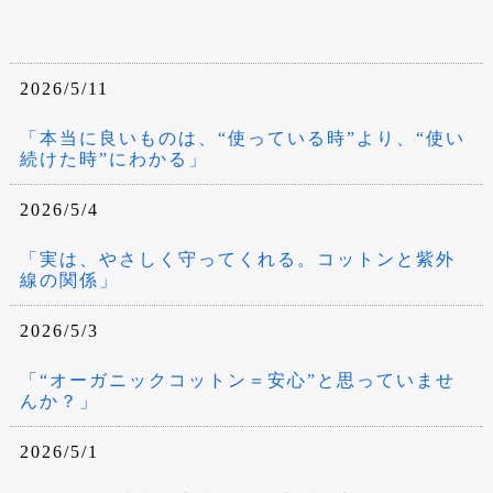
2026/5/11
「本当に良いものは、“使っている時”より、“使い
続けた時”にわかる」
2026/5/4
「実は、やさしく守ってくれる。コットンと紫外
線の関係」
2026/5/3
「“オーガニックコットン＝安心”と思っていませ
んか？」
2026/5/1