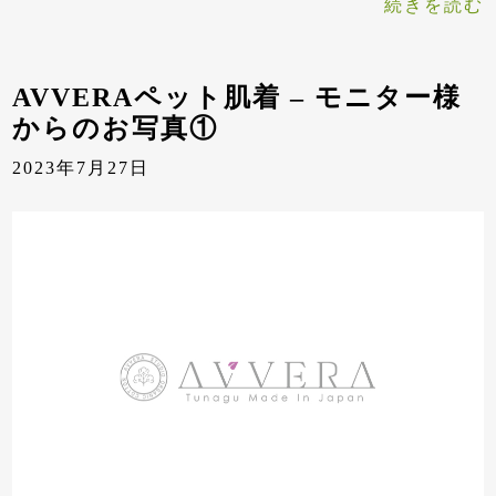
続きを読む
AVVERAペット肌着 – モニター様
からのお写真①
2023年7月27日