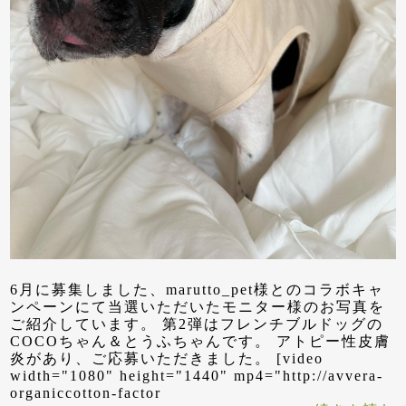
6月に募集しました、marutto_pet様とのコラボキャ
ンペーンにて当選いただいたモニター様のお写真を
ご紹介しています。 第2弾はフレンチブルドッグの
COCOちゃん＆とうふちゃんです。 アトピー性皮膚
炎があり、ご応募いただきました。 [video
width="1080" height="1440" mp4="http://avvera-
organiccotton-factor