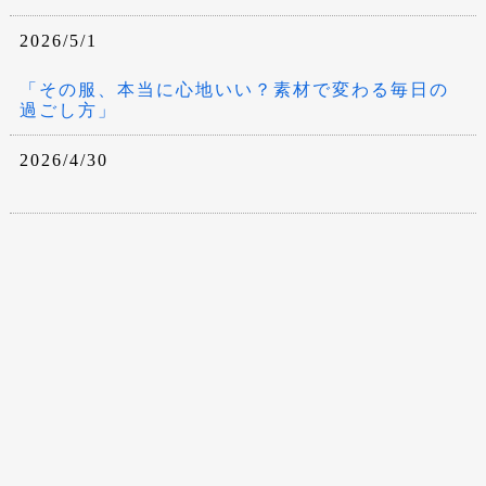
2026/5/1
「その服、本当に心地いい？素材で変わる毎日の
過ごし方」
2026/4/30