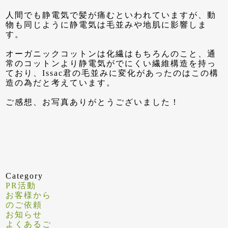
人間でも静電気で髪が痛むといわれていますが、動
物も同じように静電気は毛並みや地肌に影響しま
す。
オーガニックコットンは化繊はもちろんのこと、通
常のコットンより静電気がでにくい繊維構造を持っ
ており、Issac君の毛並みに変化があったのはこの構
造の為だと考えています。
ご感想、お写真ありがとうございました！
Category
PR活動
お客様から
のご依頼
お知らせ
よくあるご