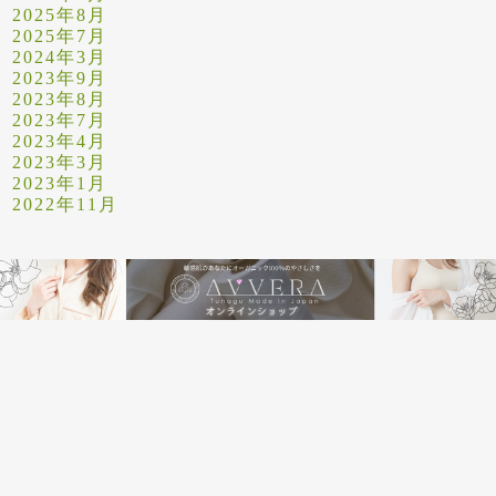
2025年8月
2025年7月
2024年3月
2023年9月
2023年8月
2023年7月
2023年4月
2023年3月
2023年1月
2022年11月