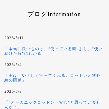
ブログInformation
2026/5/11
「本当に良いものは、“使っている時”より、“使い
続けた時”にわかる」
2026/5/4
「実は、やさしく守ってくれる。コットンと紫外
線の関係」
2026/5/3
「“オーガニックコットン＝安心”と思っていませ
んか？」