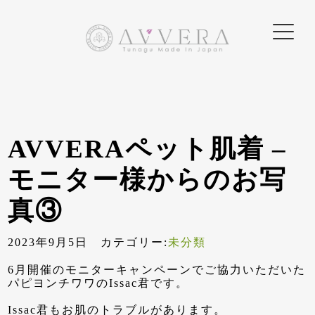
AVVERAペット肌着 –
モニター様からのお写
真③
2023年9月5日 カテゴリー:
未分類
6月開催のモニターキャンペーンでご協力いただいた
パピヨンチワワのIssac君です。
Issac君もお肌のトラブルがあります。