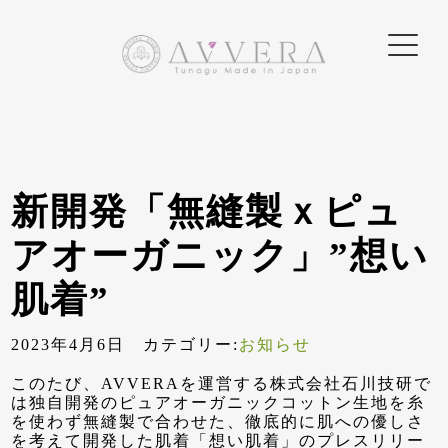
新開発「無縫製ｘピュ
アオーガニック」”想い
肌着”
2023年4月6日 カテゴリー:
お知らせ
このたび、AVVERAを運営する株式会社石川技研で
は独自開発のピュアオーガニックコットン生地を糸
を使わず無縫製で合わせた、徹底的に肌への優しさ
を考えて開発した肌着「想い肌着」のプレスリリー