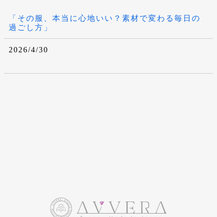
「その服、本当に心地いい？素材で変わる毎日の
過ごし方」
2026/4/30