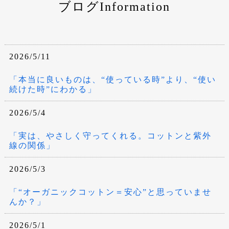
ブログInformation
2026/5/11
「本当に良いものは、“使っている時”より、“使い
続けた時”にわかる」
2026/5/4
「実は、やさしく守ってくれる。コットンと紫外
線の関係」
2026/5/3
「“オーガニックコットン＝安心”と思っていませ
んか？」
2026/5/1