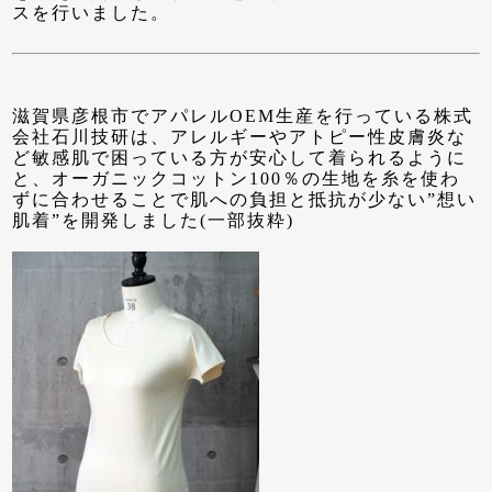
スを行いました。
滋賀県彦根市でアパレルOEM生産を行っている株式
会社石川技研は、アレルギーやアトピー性皮膚炎な
ど敏感肌で困っている方が安心して着られるように
と、オーガニックコットン100％の生地を糸を使わ
ずに合わせることで肌への負担と抵抗が少ない”想い
肌着”を開発しました(一部抜粋)