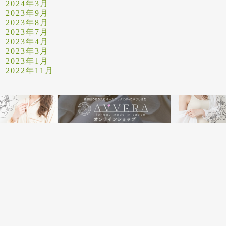
2024年3月
2023年9月
2023年8月
2023年7月
2023年4月
2023年3月
2023年1月
2022年11月