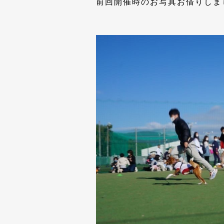
前回開催時のお写真お借りしま