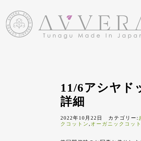
11/6アシヤ
詳細
2022年10月22日 カテゴリー:
クコットン
,
オーガニックコッ