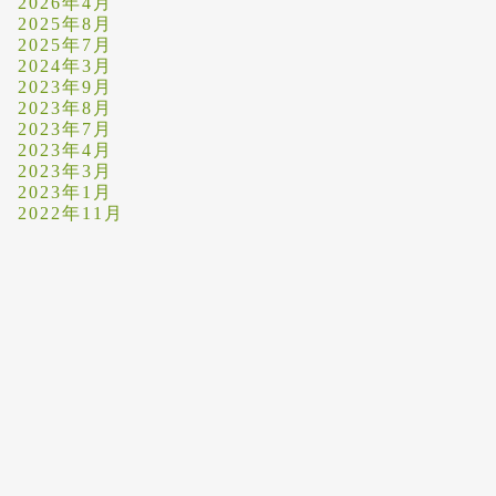
2026年4月
2025年8月
2025年7月
2024年3月
2023年9月
2023年8月
2023年7月
2023年4月
2023年3月
2023年1月
2022年11月