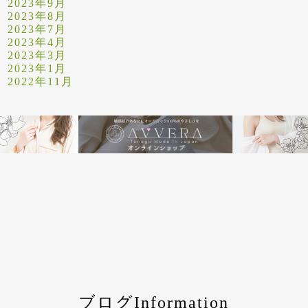
2023年9月
2023年8月
2023年7月
2023年4月
2023年3月
2023年1月
2022年11月
ブログInformation