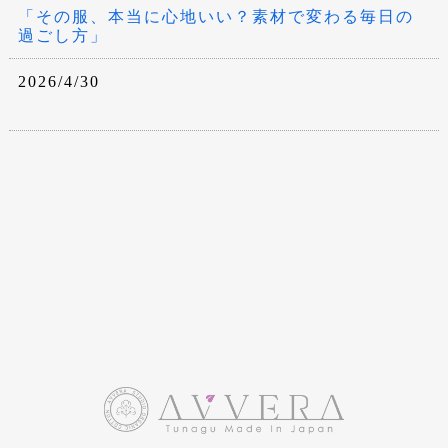
「その服、本当に心地いい？素材で変わる毎日の
過ごし方」
2026/4/30