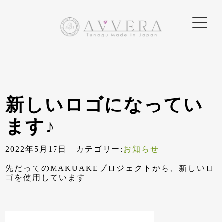
新しいロゴになってい
ます♪
2022年5月17日 カテゴリー:
お知らせ
先だってのMAKUAKEプロジェクトから、新しいロ
ゴを使用しています