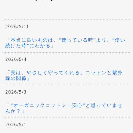
2026/5/11
「本当に良いものは、“使っている時”より、“使い
続けた時”にわかる」
2026/5/4
「実は、やさしく守ってくれる。コットンと紫外
線の関係」
2026/5/3
「“オーガニックコットン＝安心”と思っていませ
んか？」
2026/5/1