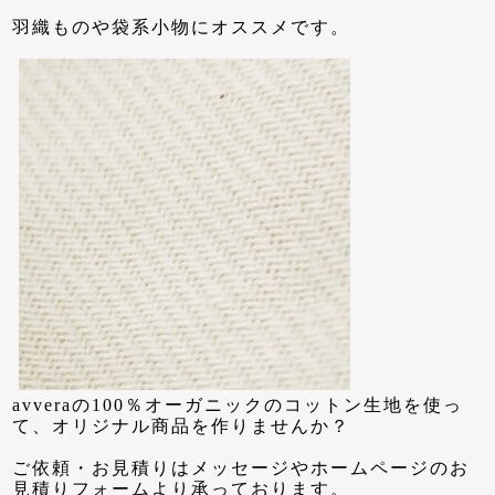
羽織ものや袋系小物にオススメです。
avveraの100％オーガニックのコットン生地を使っ
て、オリジナル商品を作りませんか？
ご依頼・お見積りはメッセージやホームページのお
見積りフォームより承っております。