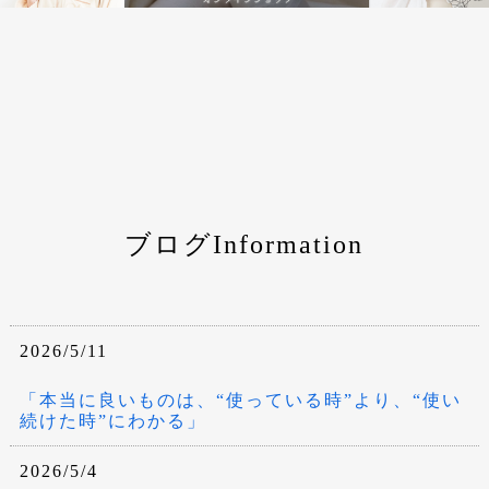
ブログInformation
2026/5/11
「本当に良いものは、“使っている時”より、“使い
続けた時”にわかる」
2026/5/4