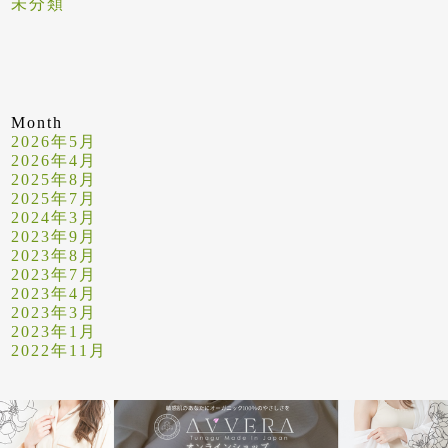
未分類
Month
2026年5月
2026年4月
2025年8月
2025年7月
2024年3月
2023年9月
2023年8月
2023年7月
2023年4月
2023年3月
2023年1月
2022年11月