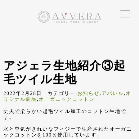
アジェラ生地紹介③起
毛ツイル生地
2022年2月28日 カテゴリー:
お知らせ
,
アパレル
,
オ
リジナル商品
,
オーガニックコットン
丈夫で柔らかい起毛ツイル加工のコットン生地で
す。
水と空気がきれいなフィジーで生産されたオーガニ
ックコットンを100％使用しています。