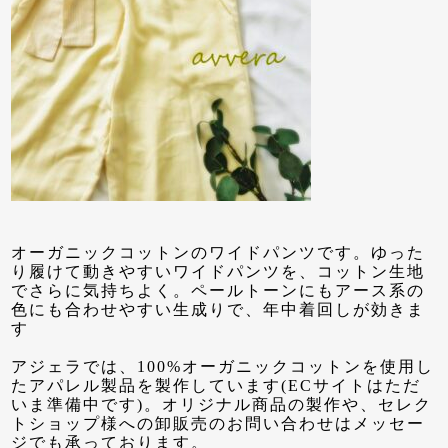
オーガニックコットンのワイドパンツです。ゆった
り履けて動きやすいワイドパンツを、コットン生地
でさらに気持ちよく。ペールトーンにもアース系の
色にも合わせやすい生成りで、年中着回しが効きま
す
アジェラでは、100%オーガニックコットンを使用し
たアパレル製品を製作しています(ECサイトはただ
いま準備中です)。オリジナル商品の製作や、セレク
トショップ様への卸販売のお問い合わせはメッセー
ジでも承っております。