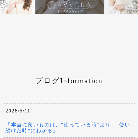
ブログInformation
2026/5/11
「本当に良いものは、“使っている時”より、“使い
続けた時”にわかる」