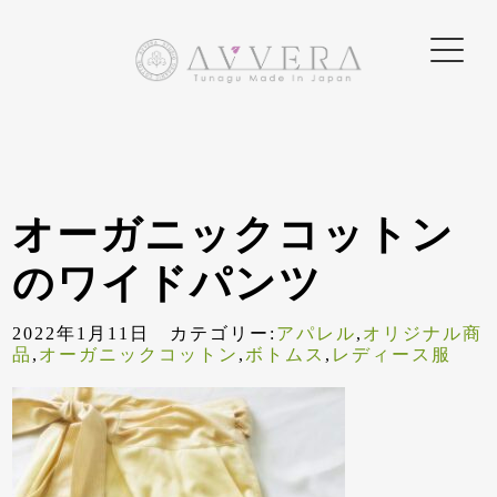
オーガニックコットン
のワイドパンツ
2022年1月11日 カテゴリー:
アパレル
,
オリジナル商
品
,
オーガニックコットン
,
ボトムス
,
レディース服