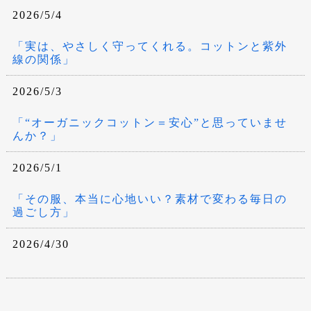
2026/5/4
「実は、やさしく守ってくれる。コットンと紫外
線の関係」
2026/5/3
「“オーガニックコットン＝安心”と思っていませ
んか？」
2026/5/1
「その服、本当に心地いい？素材で変わる毎日の
過ごし方」
2026/4/30