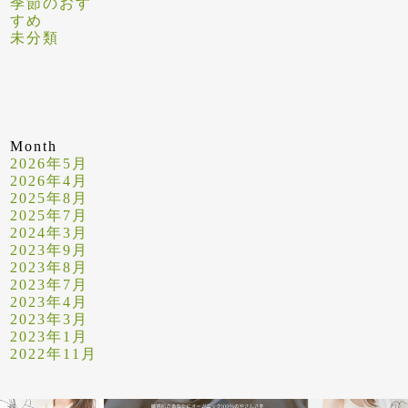
季節のおす
すめ
未分類
Month
2026年5月
2026年4月
2025年8月
2025年7月
2024年3月
2023年9月
2023年8月
2023年7月
2023年4月
2023年3月
2023年1月
2022年11月