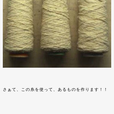
さぁて、この糸を使って、あるものを作ります！！