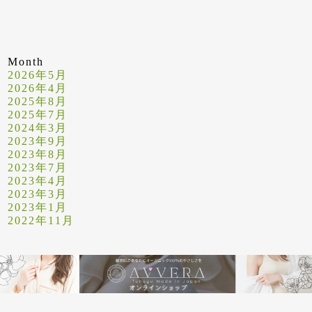
Month
2026年5月
2026年4月
2025年8月
2025年7月
2024年3月
2023年9月
2023年8月
2023年7月
2023年4月
2023年3月
2023年1月
2022年11月