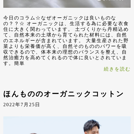
今日のコラム☆なぜオーガニックは良いものな
の？？☆ オーガニックは、生活する為に必要な衣食
住に大きく関わっています。 土づくりから丹精込め
て、自然本来の土壌から育てられた材料には、自然
のエネルギーが含まれています。 大量生産された野
菜よりも栄養価が高く、自然そのもののパワーを吸
収できるので、体本来の理想のバランスを整え、自
然治癒力を高めてくれるので体に良いとされていま
す。簡単
続きを読む
ほんもののオーガニックコットン
2022年7月25日