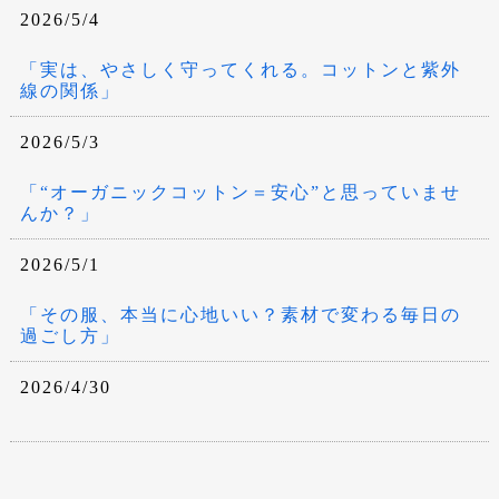
2026/5/4
「実は、やさしく守ってくれる。コットンと紫外
線の関係」
2026/5/3
「“オーガニックコットン＝安心”と思っていませ
んか？」
2026/5/1
「その服、本当に心地いい？素材で変わる毎日の
過ごし方」
2026/4/30