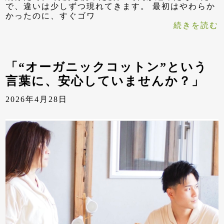
で、違いは少しずつ現れてきます。 最初はやわらか
かったのに、すぐゴワ
続きを読む
「“オーガニックコットン”という
言葉に、安心していませんか？」
2026年4月28日