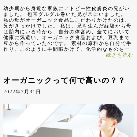
幼少期から身近な家族にアトピー性皮膚炎の兄がい
ました。 包帯グルグル巻いた兄が常にいました。
私の母がオーガニック食品にこだわりかけたのは、
兄がきっかけでした。 私は、兄を生んだ経験から母
は胎内にいる時から、自分の体含め、全てにおいて
健康に気遣い、オーガニック食品および、豆乳まで
豆から作っていたのです。 素材の原料から自分で手
作り。このように手間暇かけて、化学的なものを一
続きを読む
オーガニックって何で高いの？？
2022年7月31日