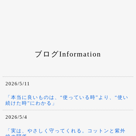
ブログInformation
2026/5/11
「本当に良いものは、“使っている時”より、“使い
続けた時”にわかる」
2026/5/4
「実は、やさしく守ってくれる。コットンと紫外