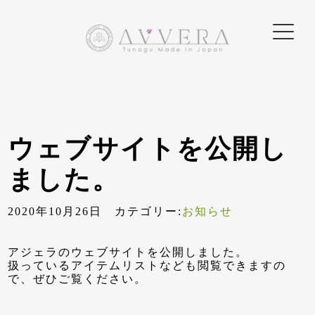
ウェブサイトを公開し
ました。
2020年10月26日 カテゴリー:
お知らせ
アジェラのウェブサイトを公開しました。
扱っているアイテムリストなども閲覧できますの
で、ぜひご覧ください。