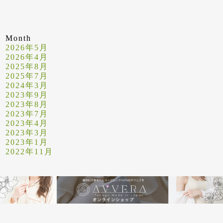
Month
2026年5月
2026年4月
2025年8月
2025年7月
2024年3月
2023年9月
2023年8月
2023年7月
2023年4月
2023年3月
2023年1月
2022年11月