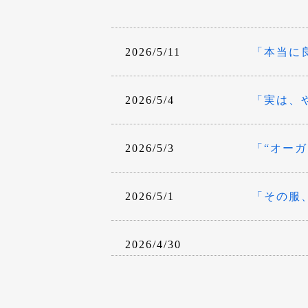
2026/5/11
「本当に
2026/5/4
「実は、
2026/5/3
「“オー
2026/5/1
「その服
2026/4/30