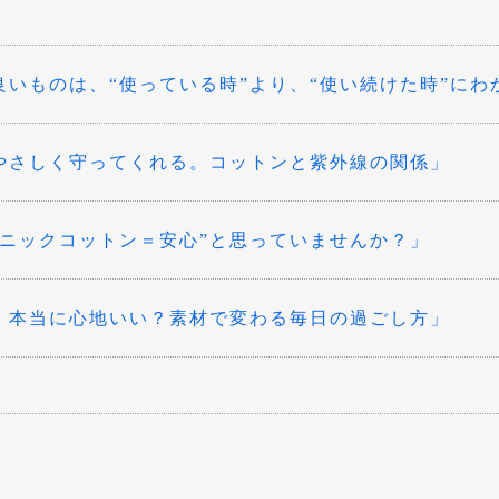
良いものは、“使っている時”より、“使い続けた時”にわ
やさしく守ってくれる。コットンと紫外線の関係」
ガニックコットン＝安心”と思っていませんか？」
、本当に心地いい？素材で変わる毎日の過ごし方」